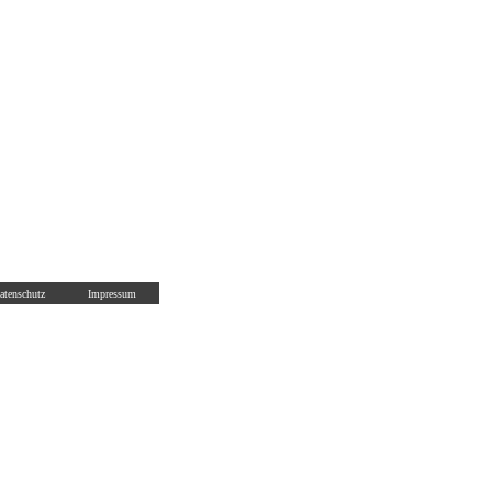
atenschutz
Impressum