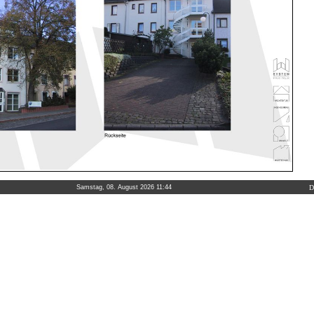
Samstag, 08. August 2026 11:44
D